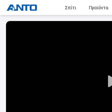
Σπίτι
Προϊόντα