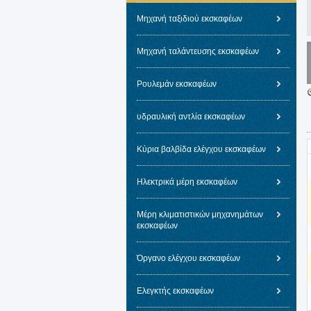
Μηχανή ταξιδιού εκσκαφέων
Μηχανή ταλάντευσης εκσκαφέων
Ρουλεμάν εκσκαφέων
υδραυλική αντλία εκσκαφέων
Κύρια βαλβίδα ελέγχου εκσκαφέων
Ηλεκτρικά μέρη εκσκαφέων
Μέρη κλιματιστικών μηχανημάτων
εκσκαφέων
Όργανο ελέγχου εκσκαφέων
Ελεγκτής εκσκαφέων