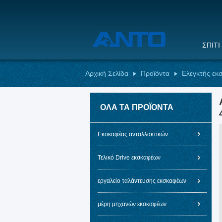
ΣΠΊΤΙ
Αρχική Σελίδα
Προϊόντα
Ελεγκτής εκ
ΌΛΑ ΤΑ ΠΡΟΪΌΝΤΑ
Εκσκαφέας ανταλλακτικών
Τελικό Drive εκσκαφέων
εργαλείο ταλάντευσης εκσκαφέων
μέρη μηχανών εκσκαφέων