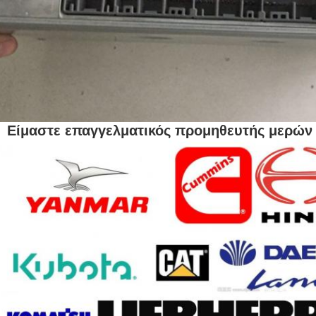
Είμαστε επαγγελματικός προμηθευτής μερών