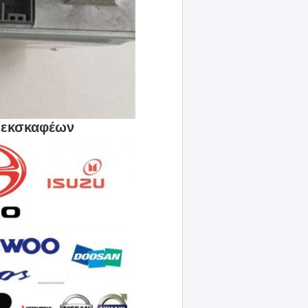
 εκσκαφέων