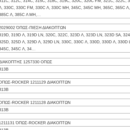
311C, 312C, 314C, 315C, 318C, 319C, 320C, 320C FM, 321C, 322C,
Λ, 330C, 330C FM, 330C Λ, 330C MH, 345C, 345C MH, 365C, 365C Λ,
385C Λ, 385C Λ MH,…
2029002 ΌΠΩΣ-ΠΙΕΣΗ ΔΙΑΚΟΠΤΩΝ
319D, 319D Λ, 319D LN, 320C, 322C, 323D Λ, 323D LN, 323D SA, 324
325D, 325D Λ, 329D Λ, 329D LN, 330C, 330C Λ, 330D, 330D Λ, 330D
345C, 345C Λ, 34…
ΔΙΑΚΟΠΤΗΣ 1257330 ΟΠΩΣ
313B
ΌΠΩΣ-ROCKER 1211129 ΔΙΑΚΟΠΤΩΝ
313B
ΌΠΩΣ-ROCKER 1211128 ΔΙΑΚΟΠΤΩΝ
313B
1211131 ΌΠΩΣ-ROCKER ΔΙΑΚΟΠΤΩΝ