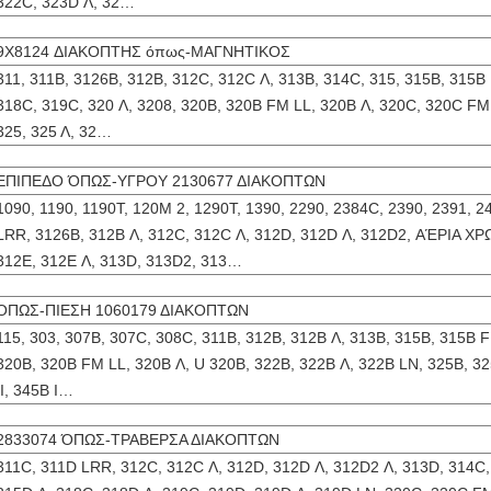
322C, 323D Λ, 32…
9X8124 ΔΙΑΚΟΠΤΗΣ όπως-ΜΑΓΝΗΤΙΚΟΣ
311, 311B, 3126B, 312B, 312C, 312C Λ, 313B, 314C, 315, 315B, 315B
318C, 319C, 320 Λ, 3208, 320B, 320B FM LL, 320B Λ, 320C, 320C FM
325, 325 Λ, 32…
ΕΠΙΠΕΔΟ ΌΠΩΣ-ΥΓΡΟΥ 2130677 ΔΙΑΚΟΠΤΩΝ
1090, 1190, 1190T, 120M 2, 1290T, 1390, 2290, 2384C, 2390, 2391, 
LRR, 3126B, 312B Λ, 312C, 312C Λ, 312D, 312D Λ, 312D2, ΑΈΡΙΑ 
312E, 312E Λ, 313D, 313D2, 313…
ΌΠΩΣ-ΠΙΕΣΗ 1060179 ΔΙΑΚΟΠΤΩΝ
115, 303, 307B, 307C, 308C, 311B, 312B, 312B Λ, 313B, 315B, 315B 
320B, 320B FM LL, 320B Λ, U 320B, 322B, 322B Λ, 322B LN, 325B, 32
ΙΙ, 345B Ι…
2833074 ΌΠΩΣ-ΤΡΑΒΕΡΣΑ ΔΙΑΚΟΠΤΩΝ
311C, 311D LRR, 312C, 312C Λ, 312D, 312D Λ, 312D2 Λ, 313D, 314C