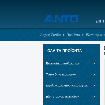
ΣΠΊΤΙ
Αρχική Σελίδα
Προϊόντα
Ελεγκτής εκ
ΌΛΑ ΤΑ ΠΡΟΪΌΝΤΑ
Εκσκαφέας ανταλλακτικών
Τελικό Drive εκσκαφέων
εργαλείο ταλάντευσης εκσκαφέων
μέρη μηχανών εκσκαφέων