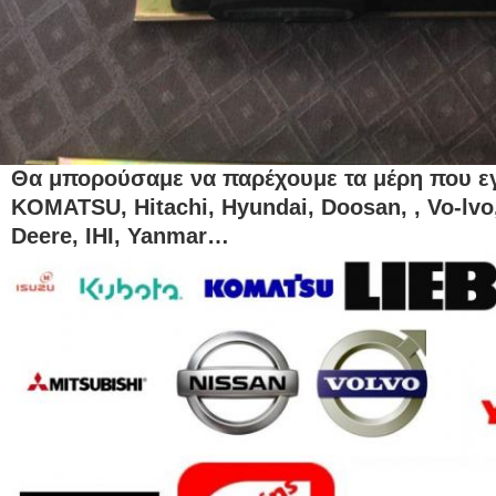
Θα μπορούσαμε να παρέχουμε τα μέρη που εγ
KOMATSU, Hitachi, Hyundai, Doosan, , Vo-lvo
Deere, IHI, Yanmar…