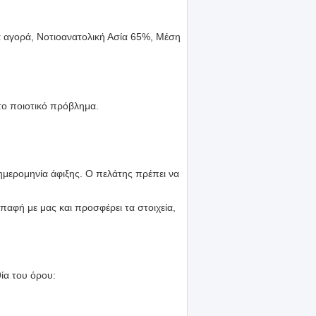
α αγορά, Νοτιοανατολική Ασία 65%, Μέση
το ποιοτικό πρόβλημα.
ημερομηνία άφιξης. Ο πελάτης πρέπει να
παφή με μας και προσφέρει τα στοιχεία,
ία του όρου: