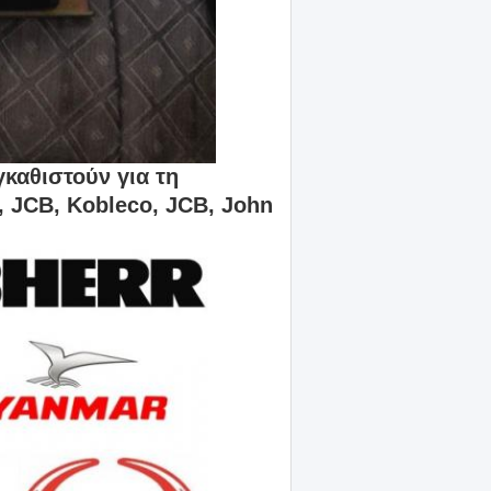
καθιστούν για τη
, JCB, Kobleco, JCB, John