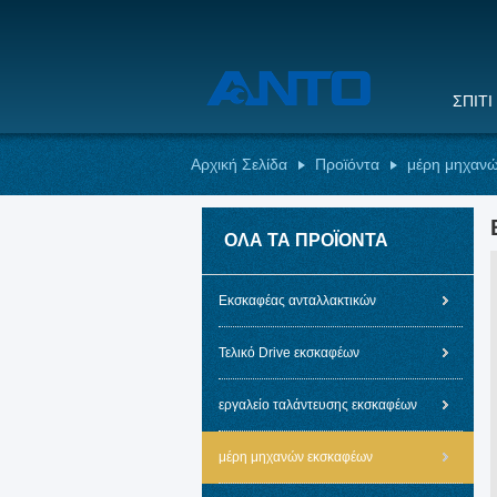
ΣΠΊΤΙ
Αρχική Σελίδα
Προϊόντα
μέρη μηχαν
ΌΛΑ ΤΑ ΠΡΟΪΌΝΤΑ
Εκσκαφέας ανταλλακτικών
Τελικό Drive εκσκαφέων
εργαλείο ταλάντευσης εκσκαφέων
μέρη μηχανών εκσκαφέων