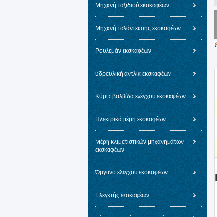
Μηχανή ταξιδιού εκσκαφέων
Μηχανή ταλάντευσης εκσκαφέων
Ρουλεμάν εκσκαφέων
υδραυλική αντλία εκσκαφέων
Κύρια βαλβίδα ελέγχου εκσκαφέων
Ηλεκτρικά μέρη εκσκαφέων
Μέρη κλιματιστικών μηχανημάτων
εκσκαφέων
Όργανο ελέγχου εκσκαφέων
Ελεγκτής εκσκαφέων